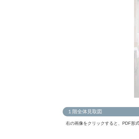
１階全体見取図
右の画像をクリックすると、PDF形式