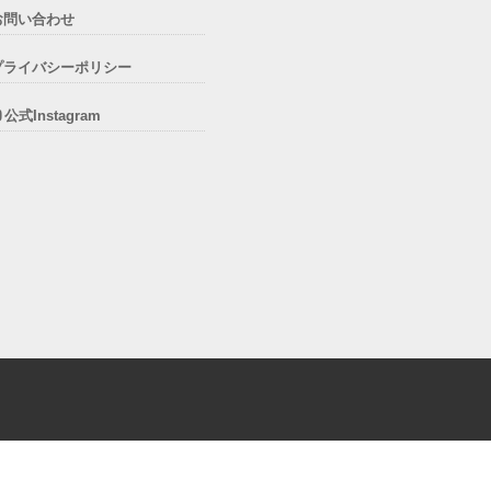
お問い合わせ
プライバシーポリシー
公式Instagram