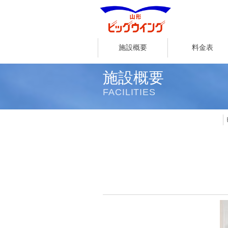
施設概要
料金表
施設概要
FACILITIES