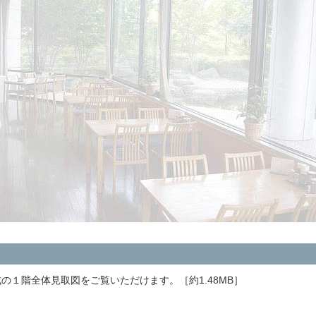
の１階全体見取図をご覧いただけます。［約1.48MB］