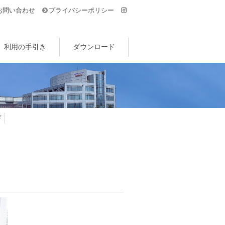
お問い合わせ
プライバシーポリシー
利用の手引き
ダウンロード
ド