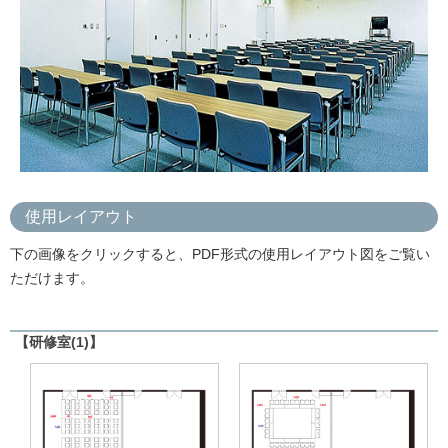
使用レイアウト
下の画像をクリックすると、PDF形式の使用レイアウト図をご覧い
ただけます。
【研修室(1)】