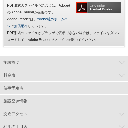
PDF形式のファイルを読むには、Adobe社
の Adobe Readerが必要です。
Adobe Readerは、
Adobe社のホームペー
ジ
で
無償配布
しています。
PDF形式のファイルがブラウザで表示できない場合は、ファイルをダウン
ロードして、Adobe Readerでファイルを開いてください。
施設概要
料金表
催事予定表
施設空き情報
交通アクセス
利用の手引き