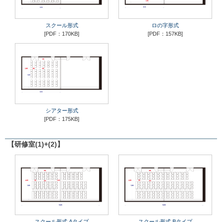
スクール形式
ロの字形式
[PDF：170KB]
[PDF：157KB]
シアター形式
[PDF：175KB]
【研修室(1)+(2)】
スクール形式 Aタイプ
スクール形式 Bタイプ