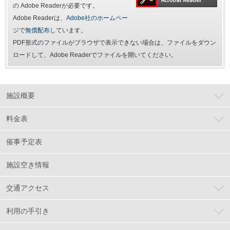
の Adobe Readerが必要です。
Adobe Readerは、
Adobe社のホームペー
ジ
で
無償配布
しています。
PDF形式のファイルがブラウザで表示できない場合は、ファイルをダウン
ロードして、Adobe Readerでファイルを開いてください。
施設概要
料金表
催事予定表
施設空き情報
交通アクセス
利用の手引き