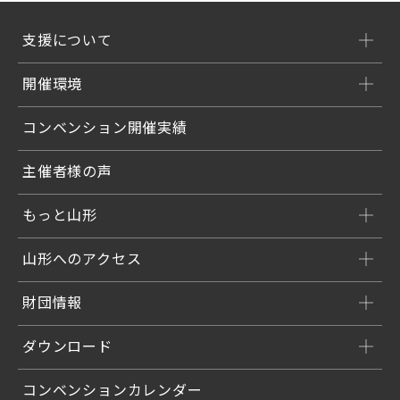
支援について
開催環境
コンベンション開催実績
主催者様の声
もっと山形
山形へのアクセス
財団情報
ダウンロード
コンベンションカレンダー