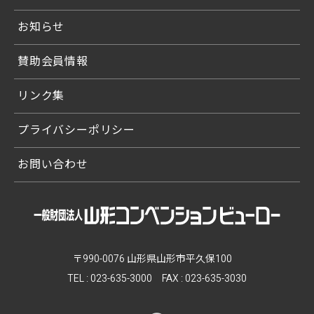
お知らせ
賛助会員情報
リンク集
プライバシーポリシー
お問い合わせ
〒990-0076 山形県山形市平久保100
TEL :
023-635-3000
FAX : 023-635-3030