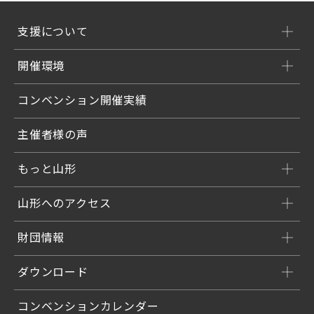
支援について
開催環境
コンベンション開催実績
主催者様の声
もっと山形
山形へのアクセス
財団情報
ダウンロード
コンベンションカレンダー