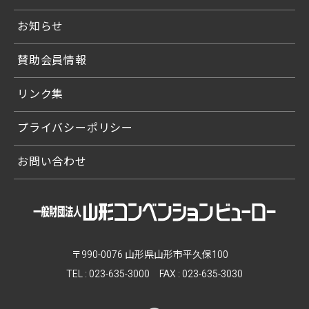
お知らせ
賛助会員情報
リンク集
プライバシーポリシー
お問い合わせ
〒990-0076 山形県山形市平久保100
TEL :
023-635-3000
FAX : 023-635-3030