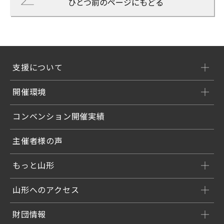
ひとつ前のページにもどる
支援について
開催環境
コンベンション開催実績
主催者様の声
もっと山形
山形へのアクセス
財団情報