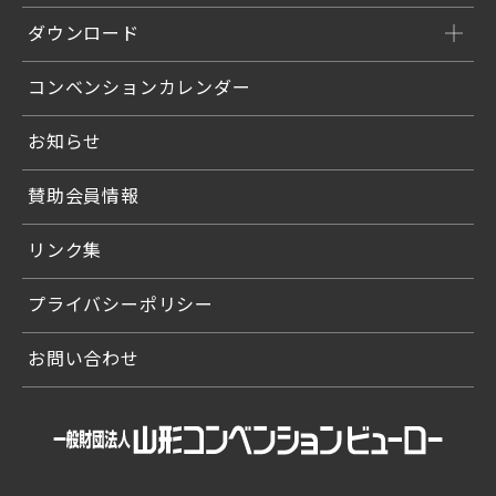
ダウンロード
コンベンションカレンダー
お知らせ
賛助会員情報
リンク集
プライバシーポリシー
お問い合わせ