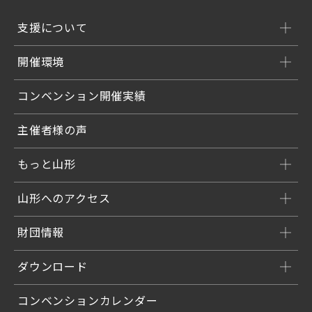
支援について
開催環境
コンベンション開催実績
主催者様の声
もっと山形
山形へのアクセス
財団情報
ダウンロード
コンベンションカレンダー