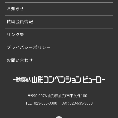
お知らせ
賛助会員情報
リンク集
プライバシーポリシー
お問い合わせ
〒990-0076 山形県山形市平久保100
TEL :
023-635-3000
FAX : 023-635-3030