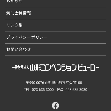
お知らせ
賛助会員情報
リンク集
プライバシーポリシー
お問い合わせ
〒990-0076 山形県山形市平久保100
TEL :
023-635-3000
FAX : 023-635-3030