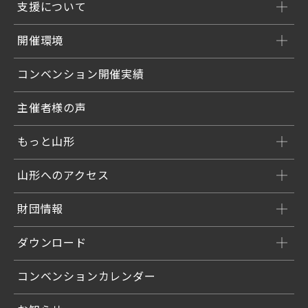
支援について
開催環境
コンベンション開催実績
主催者様の声
もっと山形
山形へのアクセス
財団情報
ダウンロード
コンベンションカレンダー