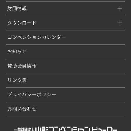
財団情報
ダウンロード
コンベンションカレンダー
お知らせ
賛助会員情報
リンク集
プライバシーポリシー
お問い合わせ