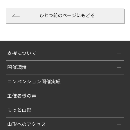
ひとつ前のページにもどる
支援について
開催環境
コンベンション開催実績
主催者様の声
もっと山形
山形へのアクセス