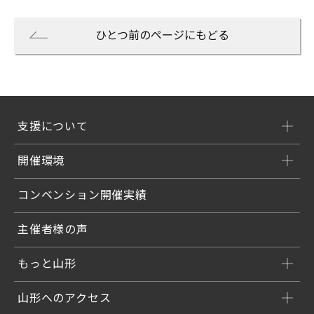
ひとつ前のページにもどる
支援について
開催環境
コンベンション開催実績
主催者様の声
もっと山形
山形へのアクセス