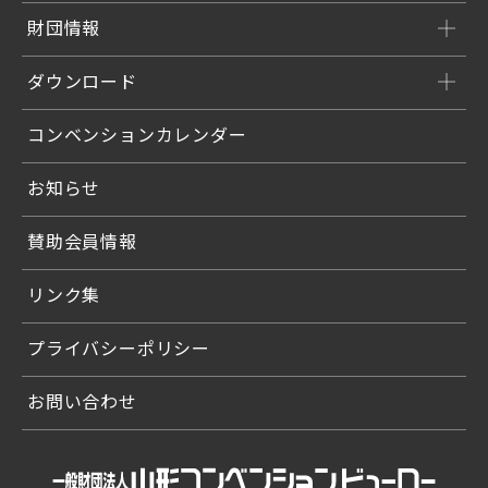
財団情報
ダウンロード
コンベンションカレンダー
お知らせ
賛助会員情報
リンク集
プライバシーポリシー
お問い合わせ