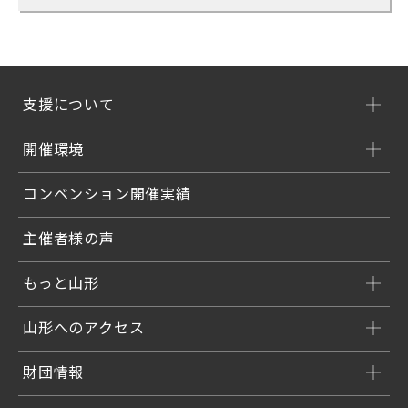
支援について
開催環境
コンベンション開催実績
主催者様の声
もっと山形
山形へのアクセス
財団情報