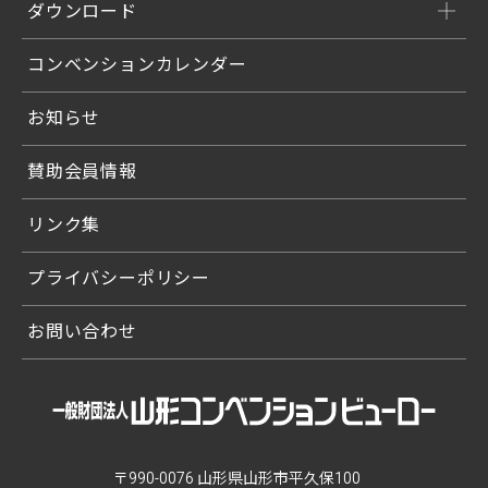
ダウンロード
コンベンションカレンダー
お知らせ
賛助会員情報
リンク集
プライバシーポリシー
お問い合わせ
〒990-0076 山形県山形市平久保100