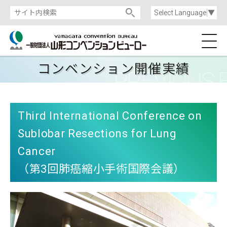
Select Language
▼
コンベンション開催実績
Third International Conference on
Sublobar Resections for Lung
Cancer
（第3回肺癌縮小手術国際会議）