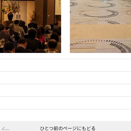
ひとつ前のページにもどる