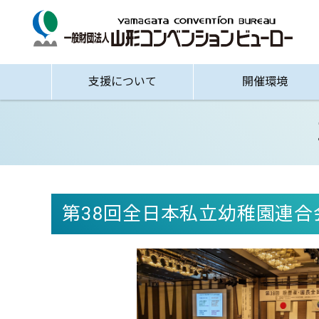
支援について
開催環境
第38回全日本私立幼稚園連合