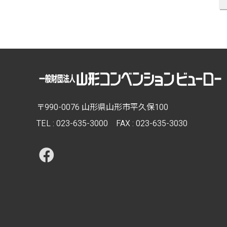
〒990-0076 山形県山形市平久保100
TEL :
023-635-3000
FAX : 023-635-3030