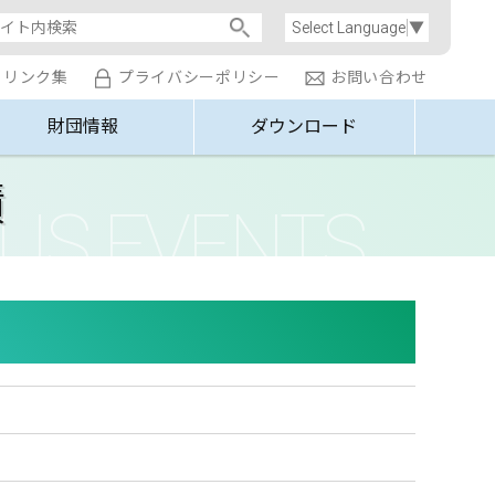
Select Language
▼
リンク集
プライバシーポリシー
お問い合わせ
財団情報
ダウンロード
績