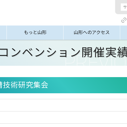
もっと山形
山形へのアクセス
コンベンション開催実
化槽技術研究集会