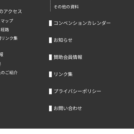
その他の資料
のアクセス
スマップ
コンベンションカレンダー
ス経路
関リンク集
お知らせ
報
賛助会員情報
要
員のご紹介
リンク集
プライバシーポリシー
お問い合わせ