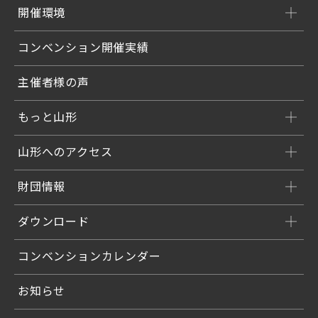
開催環境
コンベンション開催実績
主催者様の声
もっと山形
山形へのアクセス
財団情報
ダウンロード
コンベンションカレンダー
お知らせ