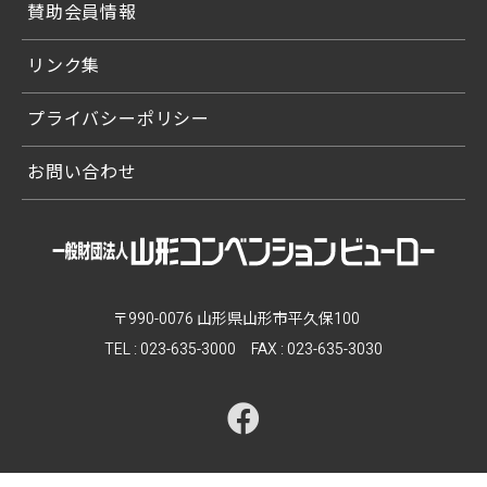
賛助会員情報
リンク集
プライバシーポリシー
お問い合わせ
〒990-0076 山形県山形市平久保100
TEL :
023-635-3000
FAX : 023-635-3030