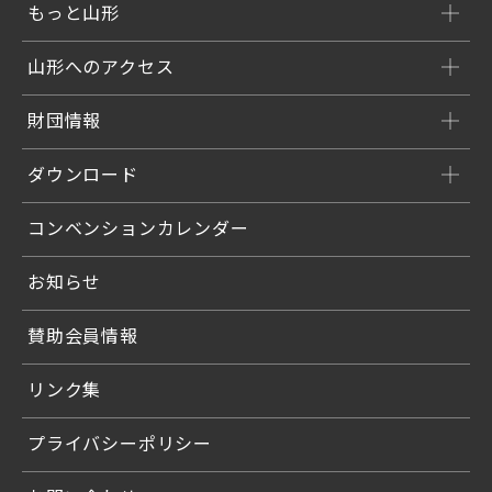
もっと山形
山形へのアクセス
財団情報
ダウンロード
コンベンションカレンダー
お知らせ
賛助会員情報
リンク集
プライバシーポリシー