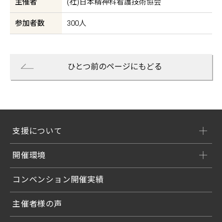
主催者
(社)日本精神科看護技術協会
参加者数
300人
ひとつ前のページにもどる
支援について
開催環境
コンベンション開催実績
主催者様の声