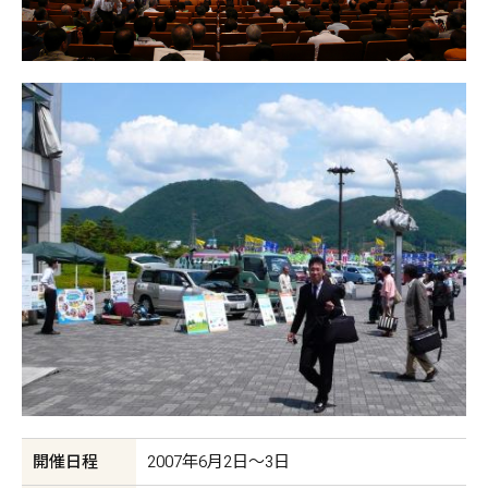
開催日程
2007年6月2日〜3日