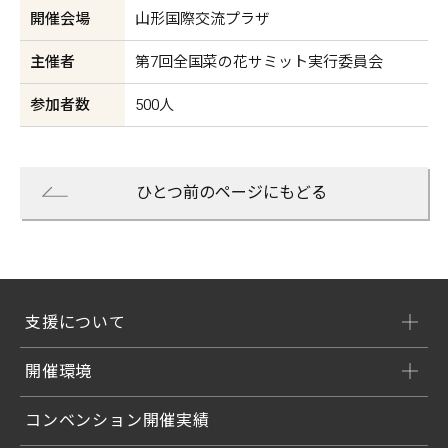
開催会場
山形国際交流プラザ
主催者
第7回全国菜の花サミット実行委員会
参加者数
500人
ひとつ前のページにもどる
支援について
開催環境
コンベンション開催実績