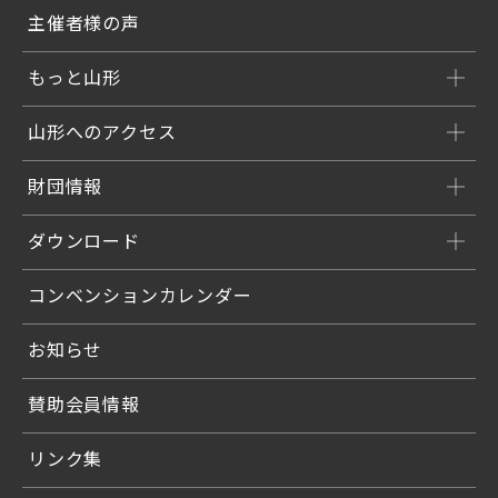
主催者様の声
もっと山形
山形へのアクセス
財団情報
ダウンロード
コンベンションカレンダー
お知らせ
賛助会員情報
リンク集