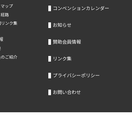
スマップ
コンベンションカレンダー
ス経路
関リンク集
お知らせ
報
賛助会員情報
要
員のご紹介
リンク集
プライバシーポリシー
お問い合わせ