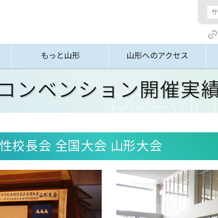
もっと山形
山形へのアクセス
コンベンション開催実
性校長会 全国大会 山形大会