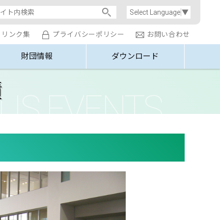
Select Language
▼
リンク集
プライバシーポリシー
お問い合わせ
財団情報
ダウンロード
績