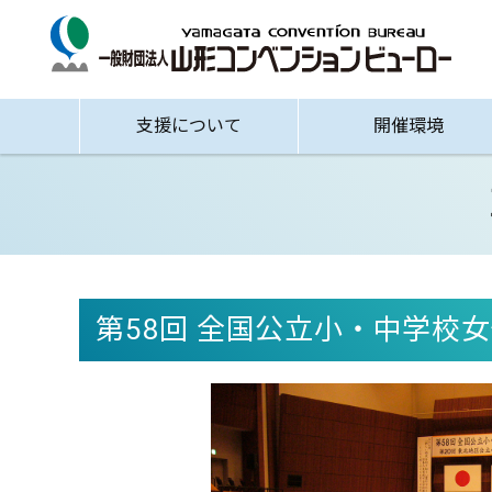
支援について
開催環境
第58回 全国公立小・中学校女