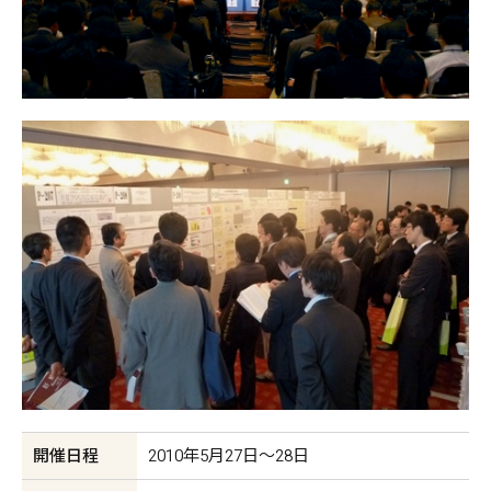
開催日程
2010年5月27日〜28日