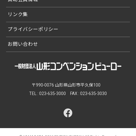
リンク集
プライバシーポリシー
お問い合わせ
〒990-0076 山形県山形市平久保100
TEL :
023-635-3000
FAX : 023-635-3030