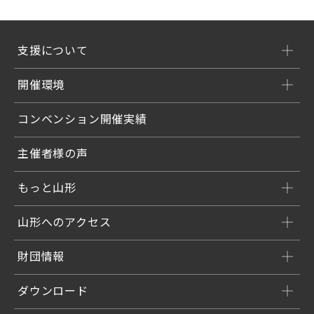
支援について
開催環境
コンベンション開催実績
主催者様の声
もっと山形
山形へのアクセス
財団情報
ダウンロード