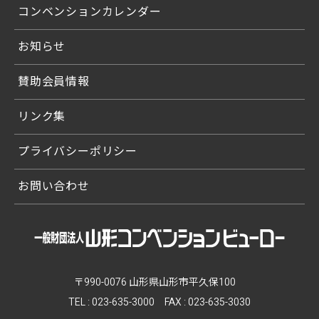
コンベンションカレンダー
お知らせ
賛助会員情報
リンク集
プライバシーポリシー
お問い合わせ
〒990-0076 山形県山形市平久保100
TEL :
023-635-3000
FAX : 023-635-3030