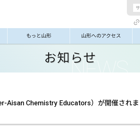
もっと山形
山形へのアクセス
お知らせ
r-Aisan Chemistry Educators）が開催さ