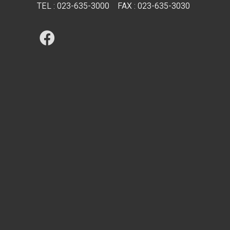
TEL :
023-635-3000
FAX : 023-635-3030