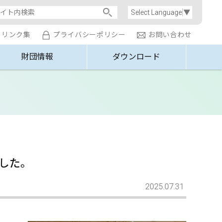
Select Language
▼
リンク集
プライバシーポリシー
お問い合わせ
財団情報
ダウンロード
れました。
2025.07.31