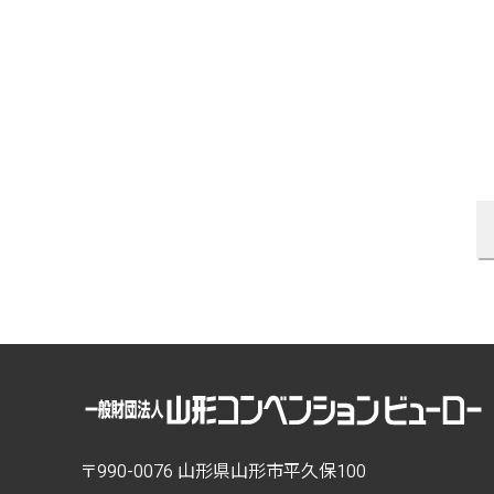
〒990-0076 山形県山形市平久保100