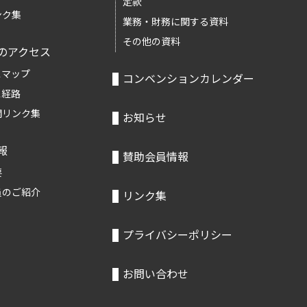
定款
ンク集
業務・財務に関する資料
その他の資料
のアクセス
スマップ
コンベンションカレンダー
ス経路
関リンク集
お知らせ
報
賛助会員情報
要
員のご紹介
リンク集
プライバシーポリシー
お問い合わせ