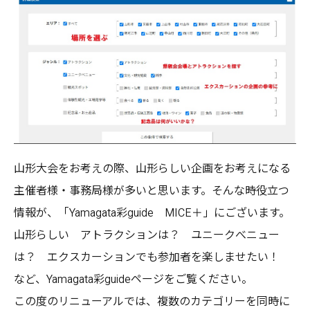
山形大会をお考えの際、山形らしい企画をお考えになる
主催者様・事務局様が多いと思います。そんな時役立つ
情報が、「Yamagata彩guide MICE＋」にございます。
山形らしい アトラクションは？ ユニークべニュー
は？ エクスカーションでも参加者を楽しませたい！
など、Yamagata彩guideページをご覧ください。
この度のリニューアルでは、複数のカテゴリーを同時に