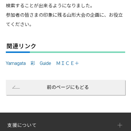
検索することが出来るようになりました。
参加者の皆さまの印象に残る山形大会の企画に、お役立
てください。
関連リンク
Yamagata 彩 Guide ＭＩＣＥ＋
前のページにもどる
支援について