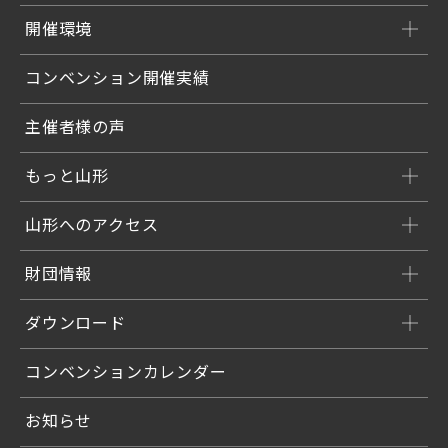
開催環境
コンベンション開催実績
主催者様の声
もっと山形
山形へのアクセス
財団情報
ダウンロード
コンベンションカレンダー
お知らせ