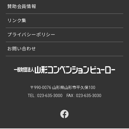
賛助会員情報
リンク集
プライバシーポリシー
お問い合わせ
〒990-0076 山形県山形市平久保100
TEL :
023-635-3000
FAX : 023-635-3030