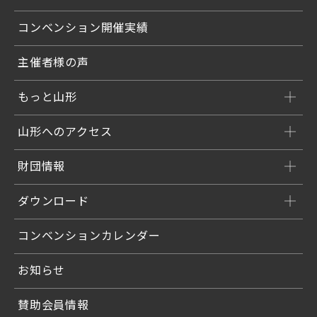
コンベンション開催実績
主催者様の声
もっと山形
山形へのアクセス
財団情報
ダウンロード
コンベンションカレンダー
お知らせ
賛助会員情報