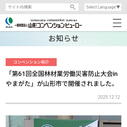
Select Language
▼
お知らせ
コンベンション紹介
「第61回全国林材業労働災害防止大会in
やまがた」が山形市で開催されました。
2025.12.12