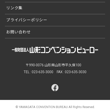
リンク集
プライバシーポリシー
お問い合わせ
〒990-0076 山形県山形市平久保100
TEL :
023-635-3000
FAX : 023-635-3030
© YAMAGATA CONVENTION BUREAU
All Rights Reserved.