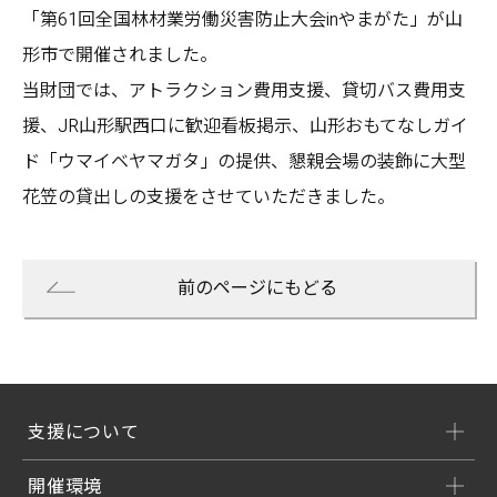
「第61回全国林材業労働災害防止大会inやまがた」が山
形市で開催されました。
当財団では、アトラクション費用支援、貸切バス費用支
援、JR山形駅西口に歓迎看板掲示、山形おもてなしガイ
ド「ウマイベヤマガタ」の提供、懇親会場の装飾に大型
花笠の貸出しの支援をさせていただきました。
前のページにもどる
支援について
開催環境