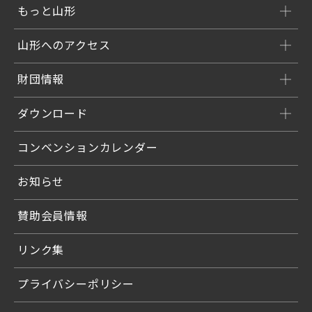
もっと山形
山形へのアクセス
財団情報
ダウンロード
コンベンションカレンダー
お知らせ
賛助会員情報
リンク集
プライバシーポリシー