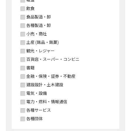
報道
飲食
食品製造・卸
各種製造・卸
小売・商社
土産 (銘品・銘菓)
観光・レジャー
百貨店・スーパー・コンビニ
書籍
金融・保険・証券・不動産
建設設計・土木建設
電気・設備
電力・燃料・情報通信
各種サービス
各種団体