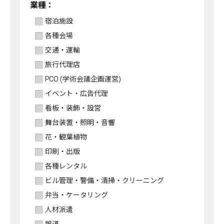
業種：
宿泊施設
各種会場
交通・運輸
旅行代理店
PCO (学術会議企画運営)
イベント・広告代理
看板・装飾・設営
舞台装置・照明・音響
花・観葉植物
印刷・出版
各種レンタル
ビル管理・警備・清掃・クリーニング
弁当・ケータリング
人材派遣