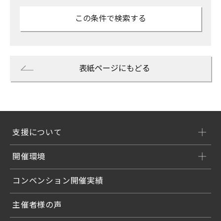
表紙ページにもどる
支援について
開催環境
コンベンション開催実績
主催者様の声