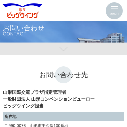
MENU
お問い合わせ
CONTACT
お問い合わせ先
山形国際交流プラザ指定管理者
一般財団法人 山形コンベンションビューロー
ビッグウイング担当
所在地
〒990-0076 山形市平久保100番地