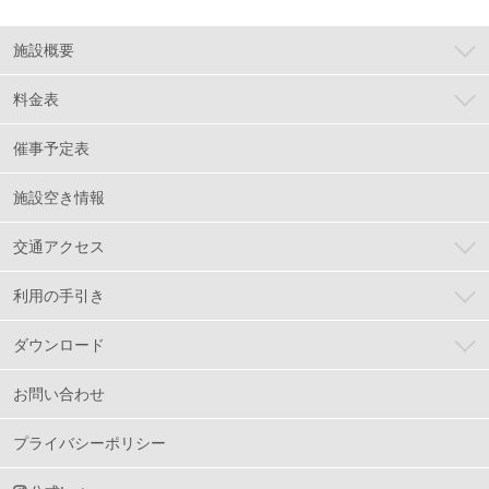
施設概要
料金表
催事予定表
施設空き情報
交通アクセス
利用の手引き
ダウンロード
お問い合わせ
プライバシーポリシー