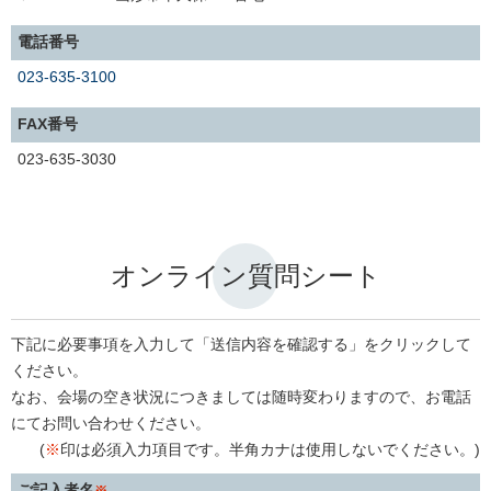
電話番号
023-635-3100
FAX番号
023-635-3030
オンライン質問シート
下記に必要事項を入力して「送信内容を確認する」をクリックして
ください。
なお、会場の空き状況につきましては随時変わりますので、お電話
にてお問い合わせください。
(
※
印は必須入力項目です。半角カナは使用しないでください。)
ご記入者名