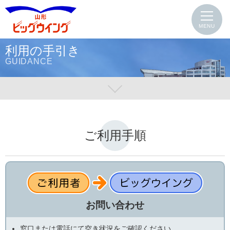
MENU
利用の手引き
GUIDANCE
ご利用手順
お問い合わせ
窓口または電話にて空き状況をご確認ください。