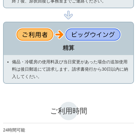
終了後、原状回復し事務室までご連路ください。
精算
備品・冷暖房の使用料及び当日変更があった場合の追加使用
料は後日郵送にて請求します。請求書発行から30日以内に納
入してくだい。
ご利用時間
24時間可能