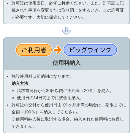
許可証は使用当日、必ずご持参ください。また、許可証に記
載された事項を変更または取り消しをするとき、この許可証
が必要です。大切に保管してください。
使用料納入
施設使用料は前納制になります。
納入方法
請求書発行から30日以内に予約金（20％）を納入。
使用日の14日前までに残金を納入。
許可証の交付から使用日まで1ヶ月末満の場合は、期限までに
全額（100％）を納入してください。
※使用料納入後に取消する場合、納入された使用料はお返し
できません。