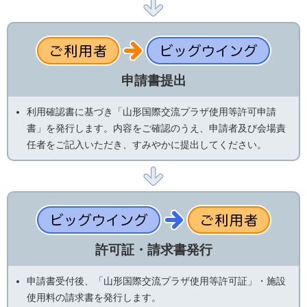
申請書提出
利用確認書に基づき「山形国際交流プラザ使用等許可申請
書」を発行します。内容をご確認のうえ、申請者及び会場責
任者をご記入いただき、すみやかに提出してください。
許可証・請求書発行
申請書受付後、「山形国際交流プラザ使用等許可証」・施設
使用料の請求書を発行します。