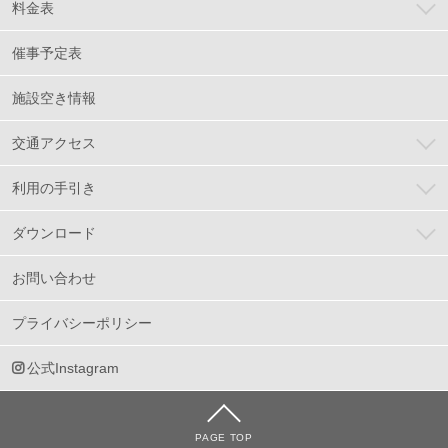
料金表
催事予定表
施設空き情報
交通アクセス
利用の手引き
ダウンロード
お問い合わせ
プライバシーポリシー
公式Instagram
PAGE TOP