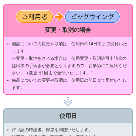
変更・取消の場合
施設についての変更や取消は、使用日の14日前まで受付いた
します。
※変更・取消をされる場合は、使用変更・取消許可申請書の
提出等の手続きが必要となりますので、お早めにご連絡くだ
さい。（変更は1回まで受付いたします。）
備品についての変更や取消は、使用日の前日まで受付いたし
ます。
使用日
許可証の確認後、部屋を開錠いたします。