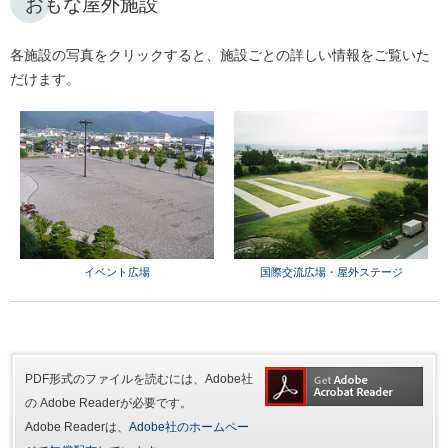
おもな屋外施設
各施設の写真をクリックすると、施設ごとの詳しい情報をご覧いた
だけます。
イベント広場
国際交流広場・屋外ステージ
PDF形式のファイルを読むには、Adobe社
の Adobe Readerが必要です。
Adobe Readerは、
Adobe社のホームペー