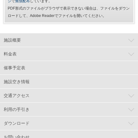
ジ
で
無償配布
しています。
PDF形式のファイルがブラウザで表示できない場合は、ファイルをダウン
ロードして、Adobe Readerでファイルを開いてください。
施設概要
料金表
催事予定表
施設空き情報
交通アクセス
利用の手引き
ダウンロード
お問い合わせ