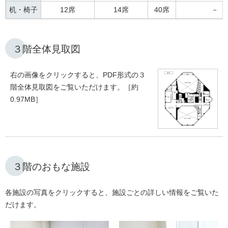
机・椅子
12席
14席
40席
－
３階全体見取図
右の画像をクリックすると、PDF形式の３
階全体見取図をご覧いただけます。［約
0.97MB］
３階のおもな施設
各施設の写真をクリックすると、施設ごとの詳しい情報をご覧いた
だけます。