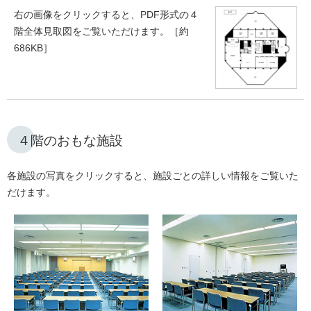
右の画像をクリックすると、PDF形式の４
階全体見取図をご覧いただけます。［約
686KB］
４階のおもな施設
各施設の写真をクリックすると、施設ごとの詳しい情報をご覧いた
だけます。