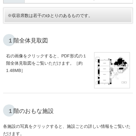
※収容席数は若干のゆとりのあるものです。
１階全体見取図
右の画像をクリックすると、PDF形式の１
階全体見取図をご覧いただけます。［約
1.48MB］
１階のおもな施設
各施設の写真をクリックすると、施設ごとの詳しい情報をご覧いた
だけます。