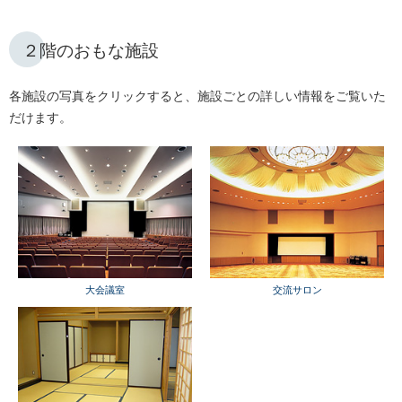
２階のおもな施設
各施設の写真をクリックすると、施設ごとの詳しい情報をご覧いた
だけます。
大会議室
交流サロン