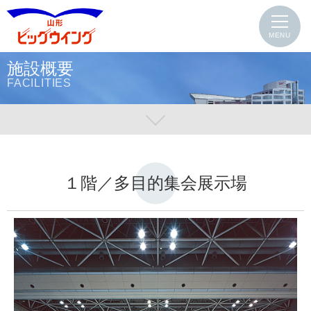
MENU
施設概要
FACILITIES
１階／多目的集会展示場