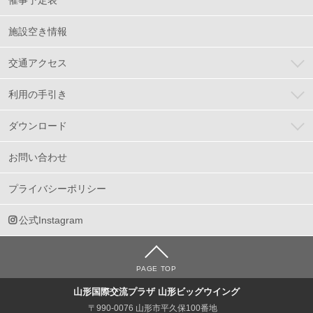
施設空き情報
交通アクセス
利用の手引き
ダウンロード
お問い合わせ
プライバシーポリシー
公式Instagram
PAGE TOP
山形国際交流プラザ 山形ビッグウイング
〒990-0076 山形市平久保100番地