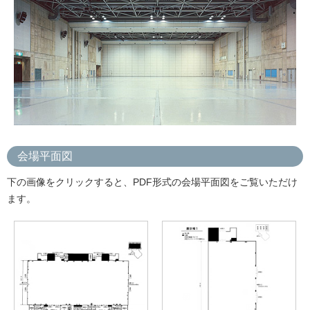
会場平面図
下の画像をクリックすると、PDF形式の会場平面図をご覧いただけ
ます。