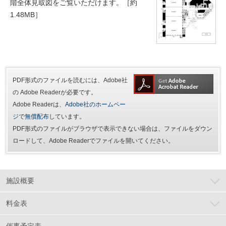
階全体見取図をご覧いただけます。［約
1.48MB］
PDF形式のファイルを読むには、Adobe社
の Adobe Readerが必要です。
Adobe Readerは、
Adobe社のホームペー
ジ
で
無償配布
しています。
PDF形式のファイルがブラウザで表示できない場合は、ファイルをダウン
ロードして、Adobe Readerでファイルを開いてください。
施設概要
料金表
催事予定表