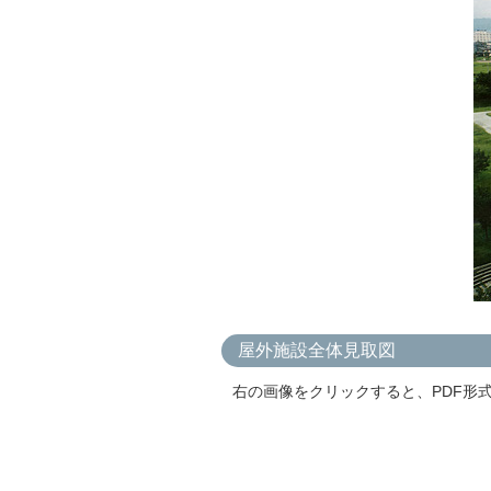
屋外施設全体見取図
右の画像をクリックすると、PDF形式