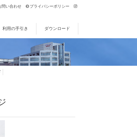
お問い合わせ
プライバシーポリシー
利用の手引き
ダウンロード
ド
ジ