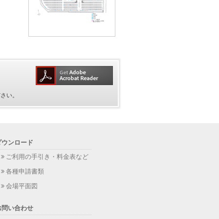
ださい。
ダウンロード
ご利用の手引き・料金表など
各種申請書類
会場平面図
お問い合わせ