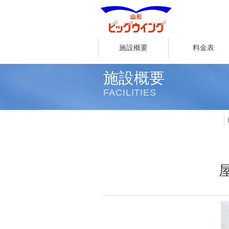
施設概要
料金表
施設概要
FACILITIES