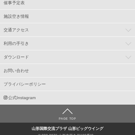
催事予定表
施設空き情報
交通アクセス
利用の手引き
ダウンロード
お問い合わせ
プライバシーポリシー
公式Instagram
PAGE TOP
山形国際交流プラザ 山形ビッグウイング