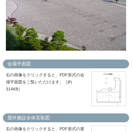
会場平面図
右の画像をクリックすると、PDF形式の会
場平面図をご覧いただけます。［約
314KB］
屋外施設全体見取図
右の画像をクリックすると、PDF形式の屋