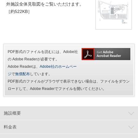
外施設全体見取図をご覧いただけます。
［約522KB］
PDF形式のファイルを読むには、Adobe社
の Adobe Readerが必要です。
Adobe Readerは、
Adobe社のホームペー
ジ
で
無償配布
しています。
PDF形式のファイルがブラウザで表示できない場合は、ファイルをダウン
ロードして、Adobe Readerでファイルを開いてください。
施設概要
料金表